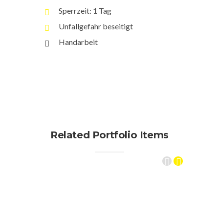
Sperrzeit: 1 Tag
Unfallgefahr beseitigt
Handarbeit
Related Portfolio Items