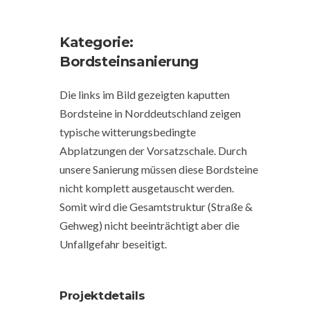
Kategorie:
Bordsteinsanierung
Die links im Bild gezeigten kaputten
Bordsteine in Norddeutschland zeigen
typische witterungsbedingte
Abplatzungen der Vorsatzschale. Durch
unsere Sanierung müssen diese Bordsteine
nicht komplett ausgetauscht werden.
Somit wird die Gesamtstruktur (Straße &
Gehweg) nicht beeinträchtigt aber die
Unfallgefahr beseitigt.
Projektdetails