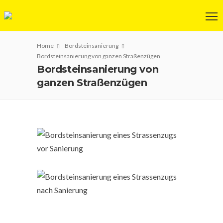
Home
Bordsteinsanierung
Bordsteinsanierung von ganzen Straßenzügen
Bordsteinsanierung von
ganzen Straßenzügen