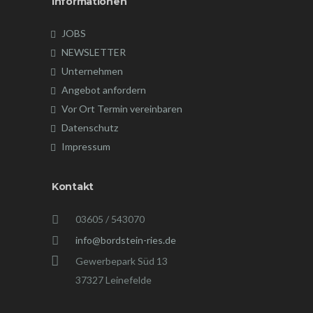
Informationen
JOBS
NEWSLETTER
Unternehmen
Angebot anfordern
Vor Ort Termin vereinbaren
Datenschutz
Impressum
Kontakt
03605 / 543070
info@bordstein-ries.de
Gewerbepark Süd 13
37327 Leinefelde