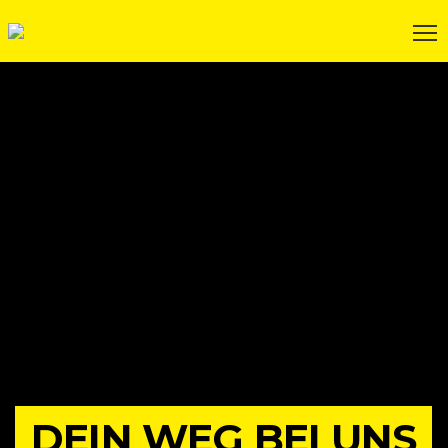
DEIN WEG BEI UNS