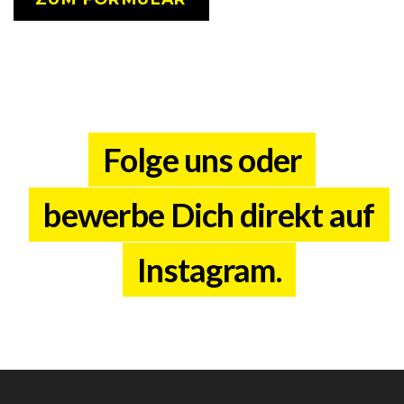
Folge uns oder
bewerbe Dich direkt auf
Instagram.