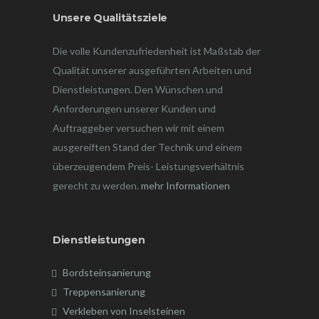
Unsere Qualitätsziele
Die volle Kundenzufriedenheit ist Maßstab der
Qualität unserer ausgeführten Arbeiten und
Dienstleistungen. Den Wünschen und
Anforderungen unserer Kunden und
Auftraggeber versuchen wir mit einem
ausgereiften Stand der Technik und einem
überzeugendem Preis- Leistungsverhältnis
gerecht zu werden.
mehr Informationen
Dienstleistungen
Bordsteinsanierung
Treppensanierung
Verkleben von Inselsteinen