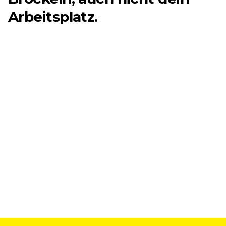
Arbeitsplatz.