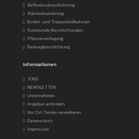
Reflexionsbeschichtung
Klärwerksanierung
Boden- und Treppenindikatoren
Kommunale Beschichtungen
Pflasterverfugung
Radwegbeschichtung
Informationen
JOBS
NEWSLETTER
Unternehmen
Angebot anfordern
Vor Ort Termin vereinbaren
Datenschutz
Impressum