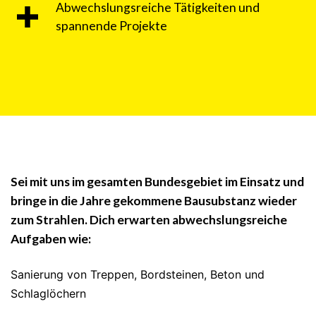
Abwechslungsreiche Tätigkeiten und
spannende Projekte
Sei mit uns im gesamten Bundesgebiet im Einsatz und
bringe in die Jahre gekommene Bausubstanz wieder
zum Strahlen. Dich erwarten abwechslungsreiche
Aufgaben wie:
Sanierung von Treppen, Bordsteinen, Beton und
Schlaglöchern