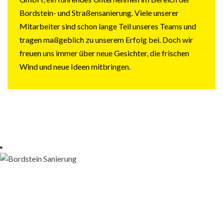
Bordstein- und Straßensanierung. Viele unserer
Mitarbeiter sind schon lange Teil unseres Teams und
tragen maßgeblich zu unserem Erfolg bei. Doch wir
freuen uns immer über neue Gesichter, die frischen
Wind und neue Ideen mitbringen.