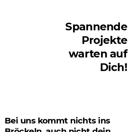
Spannende
Projekte
warten auf
Dich!
Bei uns kommt nichts ins
Bröckeln, auch nicht dein