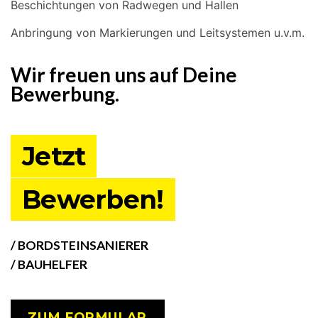
Beschichtungen von Radwegen und Hallen
Anbringung von Markierungen und Leitsystemen u.v.m.
Wir freuen uns auf Deine
Bewerbung.
Jetzt
Bewerben!
/ BORDSTEINSANIERER
/ BAUHELFER
ZUM FORMULAR