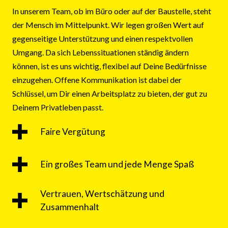
In unserem Team, ob im Büro oder auf der Baustelle, steht
der Mensch im Mittelpunkt. Wir legen großen Wert auf
gegenseitige Unterstützung und einen respektvollen
Umgang. Da sich Lebenssituationen ständig ändern
können, ist es uns wichtig, flexibel auf Deine Bedürfnisse
einzugehen. Offene Kommunikation ist dabei der
Schlüssel, um Dir einen Arbeitsplatz zu bieten, der gut zu
Deinem Privatleben passt.
Faire Vergütung
Ein großes Team und jede Menge Spaß
Vertrauen, Wertschätzung und
Zusammenhalt